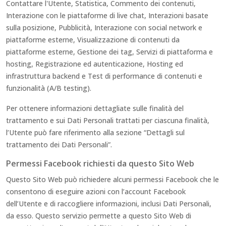
Contattare l'Utente, Statistica, Commento dei contenuti,
Interazione con le piattaforme di live chat, Interazioni basate
sulla posizione, Pubblicità, Interazione con social network e
piattaforme esterne, Visualizzazione di contenuti da
piattaforme esterne, Gestione dei tag, Servizi di piattaforma e
hosting, Registrazione ed autenticazione, Hosting ed
infrastruttura backend e Test di performance di contenuti e
funzionalità (A/B testing).
Per ottenere informazioni dettagliate sulle finalità del
trattamento e sui Dati Personali trattati per ciascuna finalità,
l’Utente può fare riferimento alla sezione “Dettagli sul
trattamento dei Dati Personali”.
Permessi Facebook richiesti da questo Sito Web
Questo Sito Web può richiedere alcuni permessi Facebook che le
consentono di eseguire azioni con l’account Facebook
dell’Utente e di raccogliere informazioni, inclusi Dati Personali,
da esso. Questo servizio permette a questo Sito Web di