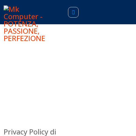
Cookie Policy
Home
Cookie Policy
Privacy Policy di