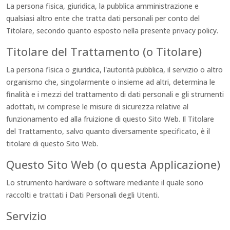
La persona fisica, giuridica, la pubblica amministrazione e
qualsiasi altro ente che tratta dati personali per conto del
Titolare, secondo quanto esposto nella presente privacy policy.
Titolare del Trattamento (o Titolare)
La persona fisica o giuridica, l'autorità pubblica, il servizio o altro
organismo che, singolarmente o insieme ad altri, determina le
finalità e i mezzi del trattamento di dati personali e gli strumenti
adottati, ivi comprese le misure di sicurezza relative al
funzionamento ed alla fruizione di questo Sito Web. Il Titolare
del Trattamento, salvo quanto diversamente specificato, è il
titolare di questo Sito Web.
Questo Sito Web (o questa Applicazione)
Lo strumento hardware o software mediante il quale sono
raccolti e trattati i Dati Personali degli Utenti.
Servizio