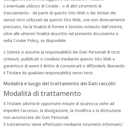
L’eventuale utilizzo di Cookie - o di altri strumenti di
tracciamento - da parte di questo Sito Web o dei titolari dei
servizi terzi utilizzati da questo Sito Web, ove non diversamente
precisato, ha la finalità di fornire il Servizio richiesto dall'Utente,
oltre alle ulteriori finalità descritte nel presente documento e
nella Cookie Policy, se disponibile.
L'Utente si assume la responsabilità dei Dati Personali di terzi
ottenuti, pubblicati o condivisi mediante questo Sito Web e
garantisce di avere il diritto di comunicarli o diffonderli, liberando
il Titolare da qualsiasi responsabilità verso terzi.
Modalità e luogo del trattamento dei Dati raccolti
Modalità di trattamento
Il Titolare adotta le opportune misure di sicurezza volte ad
impedire l’accesso, la divulgazione, la modifica o la distruzione
non autorizzate dei Dati Personali.
Il trattamento viene effettuato mediante strumenti informatici