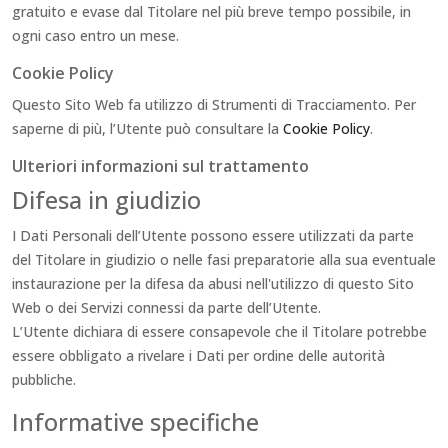
gratuito e evase dal Titolare nel più breve tempo possibile, in
ogni caso entro un mese.
Cookie Policy
Questo Sito Web fa utilizzo di Strumenti di Tracciamento. Per
saperne di più, l’Utente può consultare la
Cookie Policy
.
Ulteriori informazioni sul trattamento
Difesa in giudizio
I Dati Personali dell’Utente possono essere utilizzati da parte
del Titolare in giudizio o nelle fasi preparatorie alla sua eventuale
instaurazione per la difesa da abusi nell'utilizzo di questo Sito
Web o dei Servizi connessi da parte dell’Utente.
L’Utente dichiara di essere consapevole che il Titolare potrebbe
essere obbligato a rivelare i Dati per ordine delle autorità
pubbliche.
Informative specifiche