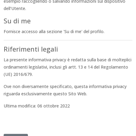
esempio raccogliendo o salvando informazioni sul dispositivo
dell’Utente.
Su di me
Fornisce accesso alla sezione 'Su di me' del profilo.
Riferimenti legali
La presente informativa privacy è redatta sulla base di molteplici
ordinamenti legislativi, inclusi gli artt. 13 e 14 del Regolamento
(UE) 2016/679.
Ove non diversamente specificato, questa informativa privacy
riguarda esclusivamente questo Sito Web.
Ultima modifica: 06 ottobre 2022