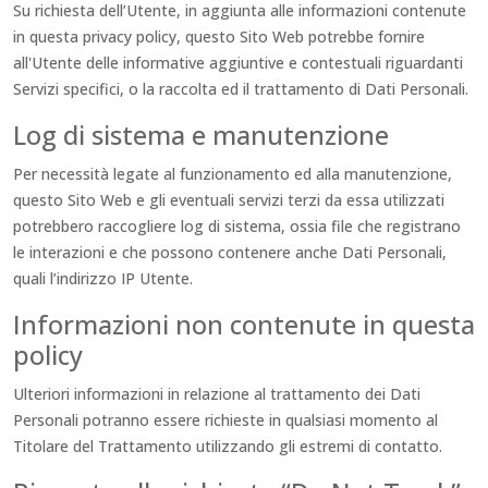
Su richiesta dell’Utente, in aggiunta alle informazioni contenute
in questa privacy policy, questo Sito Web potrebbe fornire
all'Utente delle informative aggiuntive e contestuali riguardanti
Servizi specifici, o la raccolta ed il trattamento di Dati Personali.
Log di sistema e manutenzione
Per necessità legate al funzionamento ed alla manutenzione,
questo Sito Web e gli eventuali servizi terzi da essa utilizzati
potrebbero raccogliere log di sistema, ossia file che registrano
le interazioni e che possono contenere anche Dati Personali,
quali l’indirizzo IP Utente.
Informazioni non contenute in questa
policy
Ulteriori informazioni in relazione al trattamento dei Dati
Personali potranno essere richieste in qualsiasi momento al
Titolare del Trattamento utilizzando gli estremi di contatto.