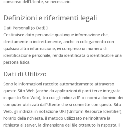
consenso dell’Utente, se necessario.
Definizioni e riferimenti legali
Dati Personali (o Dati)
Costituisce dato personale qualunque informazione che,
direttamente o indirettamente, anche in collegamento con
qualsiasi altra informazione, ivi compreso un numero di
identificazione personale, renda identificata o identificabile una
persona fisica.
Dati di Utilizzo
Sono le informazioni raccolte automaticamente attraverso
questo Sito Web (anche da applicazioni di parti terze integrate
in questo Sito Web), tra cui: gli indirizzi IP o i nomi a dominio dei
computer utilizzati dall’Utente che si connette con questo Sito
Web, gli indirizzi in notazione URI (Uniform Resource Identifier),
l’orario della richiesta, il metodo utilizzato nell’inoltrare la
richiesta al server, la dimensione del file ottenuto in risposta, il