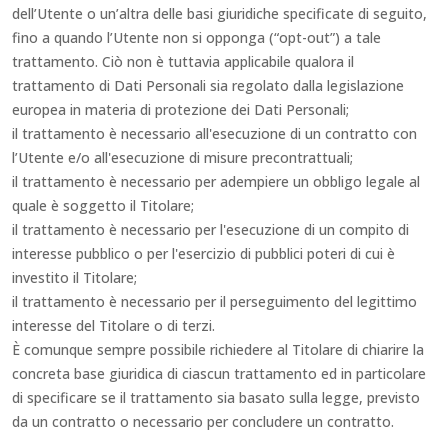
dell’Utente o un’altra delle basi giuridiche specificate di seguito,
fino a quando l’Utente non si opponga (“opt-out”) a tale
trattamento. Ciò non è tuttavia applicabile qualora il
trattamento di Dati Personali sia regolato dalla legislazione
europea in materia di protezione dei Dati Personali;
il trattamento è necessario all'esecuzione di un contratto con
l’Utente e/o all'esecuzione di misure precontrattuali;
il trattamento è necessario per adempiere un obbligo legale al
quale è soggetto il Titolare;
il trattamento è necessario per l'esecuzione di un compito di
interesse pubblico o per l'esercizio di pubblici poteri di cui è
investito il Titolare;
il trattamento è necessario per il perseguimento del legittimo
interesse del Titolare o di terzi.
È comunque sempre possibile richiedere al Titolare di chiarire la
concreta base giuridica di ciascun trattamento ed in particolare
di specificare se il trattamento sia basato sulla legge, previsto
da un contratto o necessario per concludere un contratto.