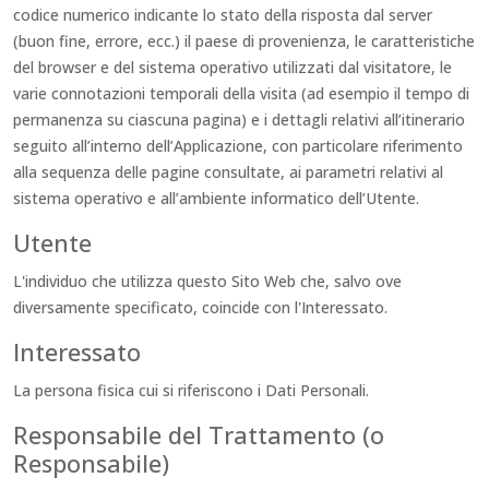
codice numerico indicante lo stato della risposta dal server
(buon fine, errore, ecc.) il paese di provenienza, le caratteristiche
del browser e del sistema operativo utilizzati dal visitatore, le
varie connotazioni temporali della visita (ad esempio il tempo di
permanenza su ciascuna pagina) e i dettagli relativi all’itinerario
seguito all’interno dell’Applicazione, con particolare riferimento
alla sequenza delle pagine consultate, ai parametri relativi al
sistema operativo e all’ambiente informatico dell’Utente.
Utente
L'individuo che utilizza questo Sito Web che, salvo ove
diversamente specificato, coincide con l'Interessato.
Interessato
La persona fisica cui si riferiscono i Dati Personali.
Responsabile del Trattamento (o
Responsabile)