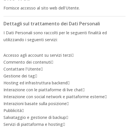
Fornisce accesso al sito web dell'Utente.
Dettagli sul trattamento dei Dati Personali
I Dati Personali sono raccolti per le seguenti finalità ed
utilizzando i seguenti servizi:
Accesso agli account su servizi terzi
Commento dei contenuti
Contattare l'Utente
Gestione dei tag
Hosting ed infrastruttura backend
Interazione con le piattaforme di live chat
Interazione con social network e piattaforme esterne
Interazioni basate sulla posizione
Pubblicità
Salvataggio e gestione di backup
Servizi di piattaforma e hosting