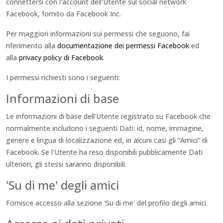
connettersi con l'account dell'Utente sul social network
Facebook, fornito da Facebook Inc.
Per maggiori informazioni sui permessi che seguono, fai
riferimento alla
documentazione dei permessi Facebook
ed
alla
privacy policy di Facebook
.
I permessi richiesti sono i seguenti:
Informazioni di base
Le informazioni di base dell’Utente registrato su Facebook che
normalmente includono i seguenti Dati: id, nome, immagine,
genere e lingua di localizzazione ed, in alcuni casi gli “Amici” di
Facebook. Se l'Utente ha reso disponibili pubblicamente Dati
ulteriori, gli stessi saranno disponibili.
'Su di me' degli amici
Fornisce accesso alla sezione 'Su di me' del profilo degli amici.