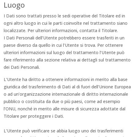
Luogo
I Dati sono trattati presso le sedi operative del Titolare ed in
ogni altro luogo in cui le parti coinvolte nel trattamento siano
localizzate. Per ulteriori informazioni, contatta il Titolare.
I Dati Personali dell’Utente potrebbero essere trasferiti in un
paese diverso da quello in cui l’Utente si trova. Per ottenere
ulteriori informazioni sul luogo del trattamento l’Utente può
fare riferimento alla sezione relativa ai dettagli sul trattamento
dei Dati Personali.
L’Utente ha diritto a ottenere informazioni in merito alla base
giuridica del trasferimento di Dati al di fuori dell’Unione Europea
o ad un’organizzazione internazionale di diritto internazionale
pubblico o costituita da due o più paesi, come ad esempio
l’ONU, nonché in merito alle misure di sicurezza adottate dal
Titolare per proteggere i Dati.
L’Utente può verificare se abbia luogo uno dei trasferimenti