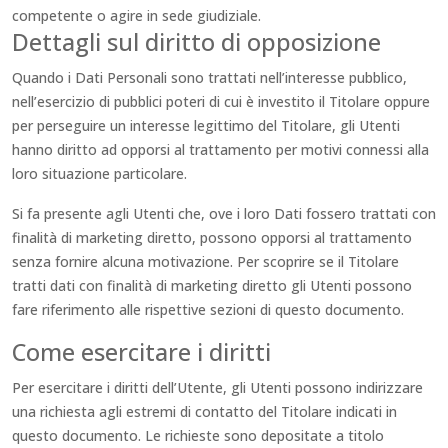
competente o agire in sede giudiziale.
Dettagli sul diritto di opposizione
Quando i Dati Personali sono trattati nell’interesse pubblico,
nell’esercizio di pubblici poteri di cui è investito il Titolare oppure
per perseguire un interesse legittimo del Titolare, gli Utenti
hanno diritto ad opporsi al trattamento per motivi connessi alla
loro situazione particolare.
Si fa presente agli Utenti che, ove i loro Dati fossero trattati con
finalità di marketing diretto, possono opporsi al trattamento
senza fornire alcuna motivazione. Per scoprire se il Titolare
tratti dati con finalità di marketing diretto gli Utenti possono
fare riferimento alle rispettive sezioni di questo documento.
Come esercitare i diritti
Per esercitare i diritti dell’Utente, gli Utenti possono indirizzare
una richiesta agli estremi di contatto del Titolare indicati in
questo documento. Le richieste sono depositate a titolo