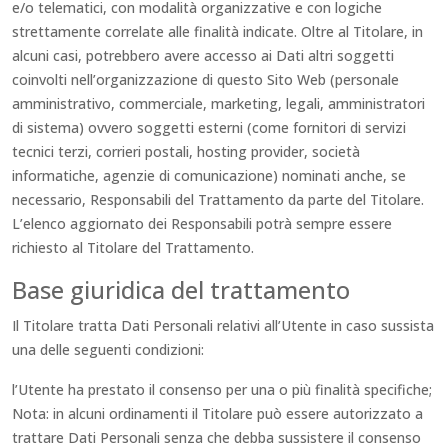
e/o telematici, con modalità organizzative e con logiche
strettamente correlate alle finalità indicate. Oltre al Titolare, in
alcuni casi, potrebbero avere accesso ai Dati altri soggetti
coinvolti nell’organizzazione di questo Sito Web (personale
amministrativo, commerciale, marketing, legali, amministratori
di sistema) ovvero soggetti esterni (come fornitori di servizi
tecnici terzi, corrieri postali, hosting provider, società
informatiche, agenzie di comunicazione) nominati anche, se
necessario, Responsabili del Trattamento da parte del Titolare.
L’elenco aggiornato dei Responsabili potrà sempre essere
richiesto al Titolare del Trattamento.
Base giuridica del trattamento
Il Titolare tratta Dati Personali relativi all’Utente in caso sussista
una delle seguenti condizioni:
l’Utente ha prestato il consenso per una o più finalità specifiche;
Nota: in alcuni ordinamenti il Titolare può essere autorizzato a
trattare Dati Personali senza che debba sussistere il consenso