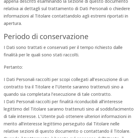
appena descritti esaminando la sezione di questo documento
relativa ai dettagli sul trattamento di Dati Personali o chiedere
informazioni al Titolare contattandolo agli estremi riportati in
apertura.
Periodo di conservazione
I Dati sono trattati e conservati per il tempo richiesto dalle
finalità per le quali sono stati raccolti.
Pertanto:
I Dati Personali raccolti per scopi collegati all’esecuzione di un
contratto tra il Titolare e l’Utente saranno trattenuti sino a
quando sia completata l’esecuzione di tale contratto.
I Dati Personali raccolti per finalità riconducibili all’interesse
legittimo del Titolare saranno trattenuti sino al soddisfacimento
di tale interesse. L’Utente può ottenere ulteriori informazioni in
merito all’interesse legittimo perseguito dal Titolare nelle
relative sezioni di questo documento o contattando il Titolare.