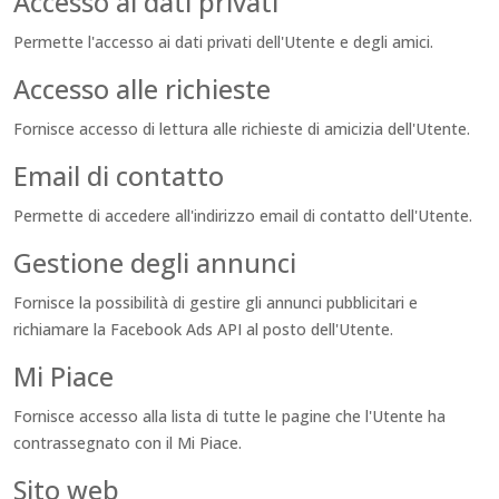
Accesso ai dati privati
Permette l'accesso ai dati privati dell'Utente e degli amici.
Accesso alle richieste
Fornisce accesso di lettura alle richieste di amicizia dell'Utente.
Email di contatto
Permette di accedere all'indirizzo email di contatto dell'Utente.
Gestione degli annunci
Fornisce la possibilità di gestire gli annunci pubblicitari e
richiamare la Facebook Ads API al posto dell'Utente.
Mi Piace
Fornisce accesso alla lista di tutte le pagine che l'Utente ha
contrassegnato con il Mi Piace.
Sito web