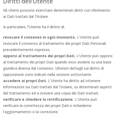
Diritti dell’Utente
Gli Utenti possono esercitare determinati diritti con riferimento
ai Dati trattati dal Titolare.
In particolare, l’Utente ha il diritto di:
revocare il consenso in ogni momento.
L’Utente può
revocare il consenso al trattamento dei propri Dati Personali
precedentemente espresso.
opporsi al trattamento dei propri Dati.
L’Utente può opporsi
al trattamento dei propri Dati quando esso avviene su una base
giuridica diversa dal consenso. Ulteriori dettagli sul diritto di
opposizione sono indicati nella sezione sottostante.
accedere ai propri Dati.
L’Utente ha diritto ad ottenere
informazioni sui Dati trattati dal Titolare, su determinati aspetti
del trattamento ed a ricevere una copia dei Dati trattati.
verificare e chiedere la rettificazione.
L’Utente può
verificare la correttezza dei propri Dati e richiederne
l’aggiornamento o la correzione.