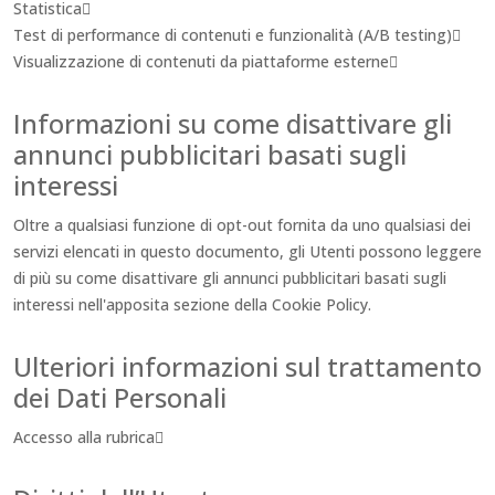
Statistica
Test di performance di contenuti e funzionalità (A/B testing)
Visualizzazione di contenuti da piattaforme esterne
Informazioni su come disattivare gli
annunci pubblicitari basati sugli
interessi
Oltre a qualsiasi funzione di opt-out fornita da uno qualsiasi dei
servizi elencati in questo documento, gli Utenti possono leggere
di più su come disattivare gli annunci pubblicitari basati sugli
interessi nell'apposita sezione della Cookie Policy.
Ulteriori informazioni sul trattamento
dei Dati Personali
Accesso alla rubrica