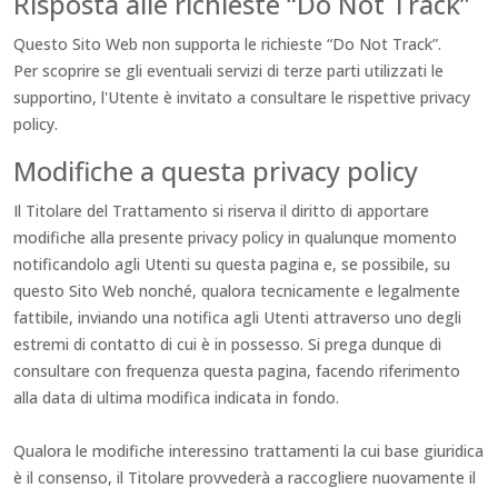
Risposta alle richieste “Do Not Track”
Questo Sito Web non supporta le richieste “Do Not Track”.
Per scoprire se gli eventuali servizi di terze parti utilizzati le
supportino, l'Utente è invitato a consultare le rispettive privacy
policy.
Modifiche a questa privacy policy
Il Titolare del Trattamento si riserva il diritto di apportare
modifiche alla presente privacy policy in qualunque momento
notificandolo agli Utenti su questa pagina e, se possibile, su
questo Sito Web nonché, qualora tecnicamente e legalmente
fattibile, inviando una notifica agli Utenti attraverso uno degli
estremi di contatto di cui è in possesso. Si prega dunque di
consultare con frequenza questa pagina, facendo riferimento
alla data di ultima modifica indicata in fondo.
Qualora le modifiche interessino trattamenti la cui base giuridica
è il consenso, il Titolare provvederà a raccogliere nuovamente il