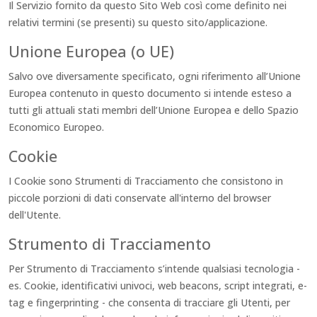
Il Servizio fornito da questo Sito Web così come definito nei
relativi termini (se presenti) su questo sito/applicazione.
Unione Europea (o UE)
Salvo ove diversamente specificato, ogni riferimento all’Unione
Europea contenuto in questo documento si intende esteso a
tutti gli attuali stati membri dell’Unione Europea e dello Spazio
Economico Europeo.
Cookie
I Cookie sono Strumenti di Tracciamento che consistono in
piccole porzioni di dati conservate all'interno del browser
dell'Utente.
Strumento di Tracciamento
Per Strumento di Tracciamento s’intende qualsiasi tecnologia -
es. Cookie, identificativi univoci, web beacons, script integrati, e-
tag e fingerprinting - che consenta di tracciare gli Utenti, per